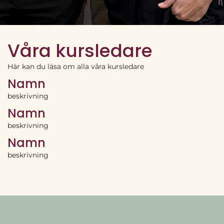
Våra kursledare
Här kan du läsa om alla våra kursledare
Namn
beskrivning
Namn
beskrivning
Namn
beskrivning