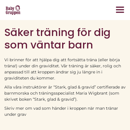
Säker träning för dig
som väntar barn
Vi brinner för att hjälpa dig att fortsätta träna (eller börja
träna!) under din graviditet. Vår träning är säker, rolig och
anpassad till att kroppen ändrar sig ju längre in i
graviditeten du kommer.
Alla våra instruktörer är “Stark, glad & gravid” certifierade av
barnmorska och träningsspecialist Maria Wigbrant (som
skrivet boken “Stark, glad & gravid”).
Skriv mer om vad som händer i kroppen när man tränar
under grav