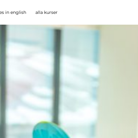
es in english
alla kurser