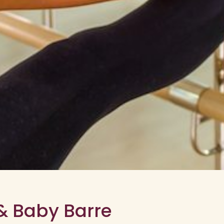
 Baby Barre